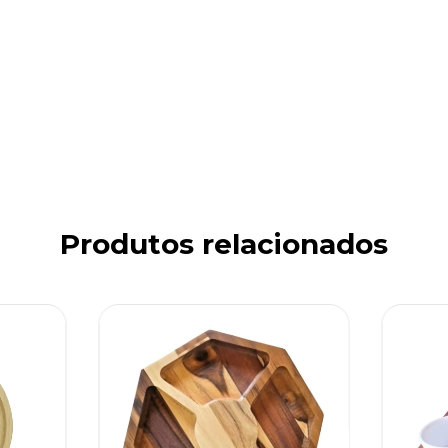
Produtos relacionados