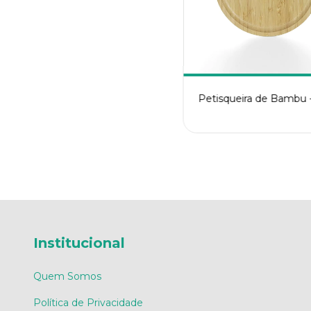
Petisqueira de Bambu 
Institucional
Quem Somos
Política de Privacidade