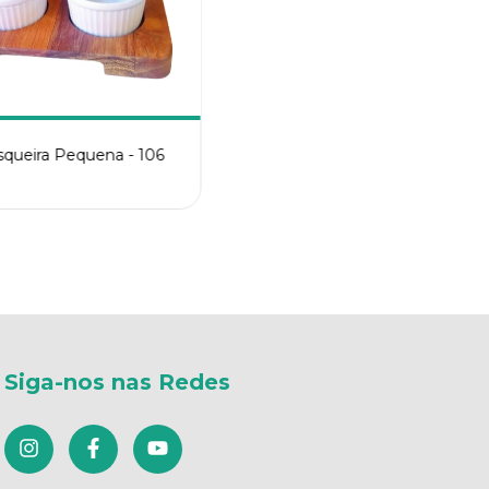
squeira Pequena - 106
Siga-nos nas Redes