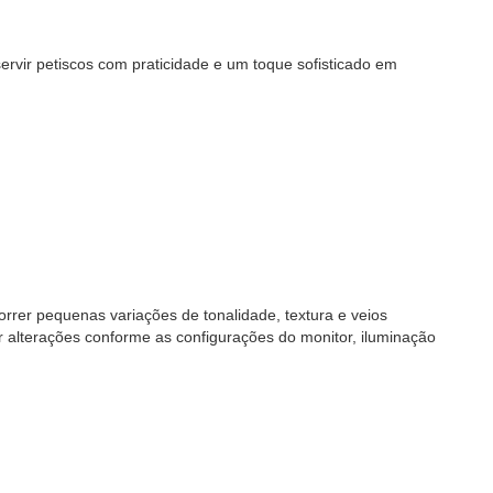
ervir petiscos com praticidade e um toque sofisticado em
rrer pequenas variações de tonalidade, textura e veios
 alterações conforme as configurações do monitor, iluminação