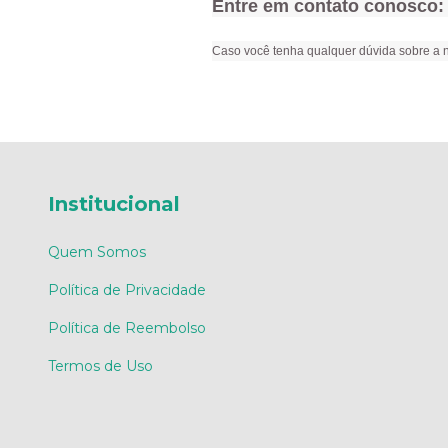
Entre em contato conosco:
Caso você tenha qualquer dúvida sobre a no
Institucional
Quem Somos
Política de Privacidade
Política de Reembolso
Termos de Uso