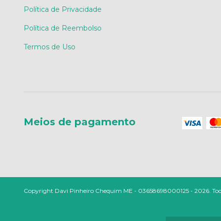
Política de Privacidade
Política de Reembolso
Termos de Uso
Meios de pagamento
Copyright Davi Pinheiro Chequim ME - 03658698000125 - 2026. Todos 