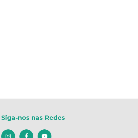
Siga-nos nas Redes