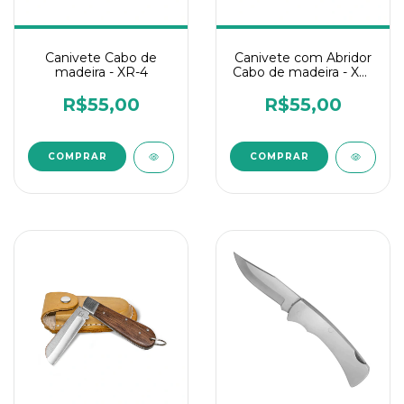
Canivete Cabo de
Canivete com Abridor
madeira - XR-4
Cabo de madeira - XR-
4
R$55,00
R$55,00