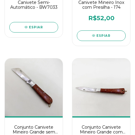
Canivete Semi-
Canivete Mineiro Inox
Automático - BW7033
com Presilha - 174
R$52,00
ESPIAR
ESPIAR
Conjunto Canivete
Conjunto Canivete
Mineiro Grande sem
Mineiro Grande com