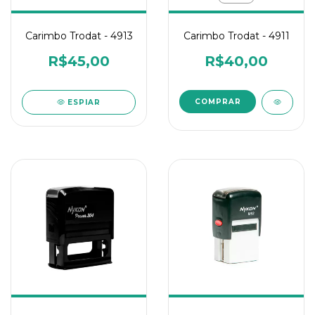
Carimbo Trodat - 4913
Carimbo Trodat - 4911
R$45,00
R$40,00
COMPRAR
ESPIAR