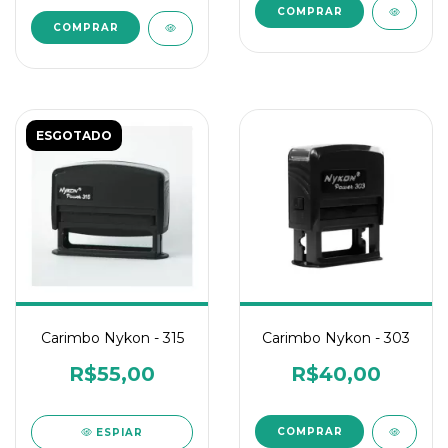
COMPRAR
COMPRAR
ESGOTADO
Carimbo Nykon - 303
Carimbo Nykon - 315
R$40,00
R$55,00
ESPIAR