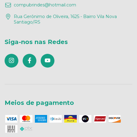
compubrindes@hotmail.com
Rua Gerônimo de Oliveira, 1625 - Bairro Vila Nova
Santiago/RS
Siga-nos nas Redes
Meios de pagamento