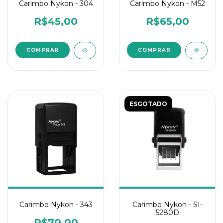
Carimbo Nykon - M52
Carimbo Nykon - 304
R$65,00
R$45,00
ESGOTADO
Carimbo Nykon - 343
Carimbo Nykon - SI-
5280D
R$70,00