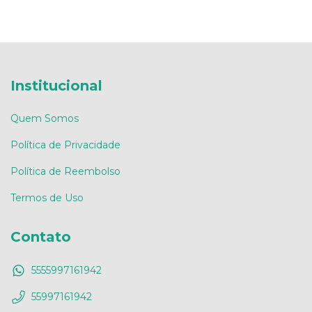
Institucional
Quem Somos
Política de Privacidade
Política de Reembolso
Termos de Uso
Contato
5555997161942
55997161942