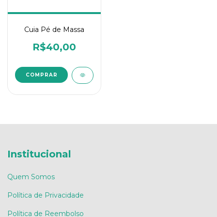
Cuia Pé de Massa
R$40,00
COMPRAR
Institucional
Quem Somos
Política de Privacidade
Política de Reembolso